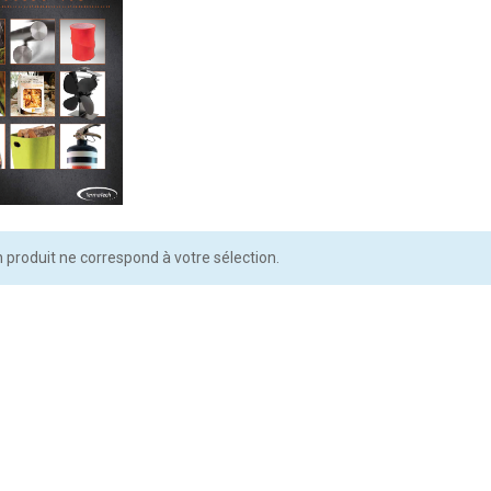
produit ne correspond à votre sélection.