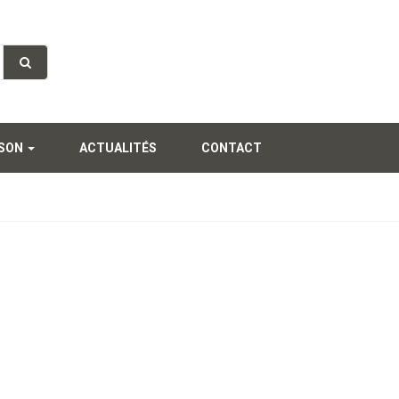
SSON
ACTUALITÉS
CONTACT