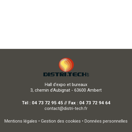
Hall d'expo et bureaux
3, chemin d'Aubignat - 63600 Ambert
Tél : 04 73 72 95 45 // Fax : 04 73 72 94 64
contact@distri-tech.fr
Mentions légales
•
Gestion des cookies
•
Données personnelles