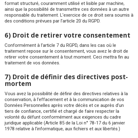
format structuré, couramment utilisé et lisible par machine,
ainsi que la possibilité de transmettre ces données à un autre
responsable du traitement. L’exercice de ce droit sera soumis à
des conditions prévues par l’article 20 du RGPD.
6) Droit de retirer votre consentement
Conformément à l’article 7 du RGPD, dans les cas où le
traitement repose sur le consentement, vous avez le droit de
retirer votre consentement à tout moment. Ceci mettra fin au
traitement de vos données.
7) Droit de définir des directives post-
mortem
Vous avez la possibilité de définir des directives relatives à la
conservation, à l’effacement et à la communication de vos
Données Personnelles après votre décès et ce auprès d’un
tiers de confiance, certifié et chargé de faire respecter la
volonté du défunt conformément aux exigences du cadre
juridique applicable (Article 85 de la Loi n° 78-17 du 6 janvier
1978 relative à l’informatique, aux fichiers et aux libertés.)