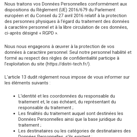
Nous traitons vos Données Personnelles conformément aux
dispositions du Règlement (UE) 2016/679 du Parlement
européen et du Conseil du 27 avril 2016 relatif à la protection
des personnes physiques à l’égard du traitement des données
à caractère personnel et à la libre circulation de ces données,
ci-après désigné « RGPD ».
Nous nous engageons à œuvrer à la protection de vos
données à caractère personnel. Seul notre personnel habilité et
formé au respect des règles de confidentialité participe à
l’exploitation du site (https://distri-tech.fr/).
L’article 13 dudit règlement nous impose de vous informer sur
les éléments suivants :
L’identité et les coordonnées du responsable du
traitement et, le cas échéant, du représentant du
responsable du traitement ;
Les finalités du traitement auquel sont destinées les
Données Personnelles ainsi que la base juridique du
traitement ;
Les destinataires ou les catégories de destinataires des
Données Personnelles, s’ils existent ;