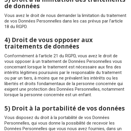
de données
Vous avez le droit de nous demander la limitation du traitement
de vos Données Personnelles dans les cas prévus par l’article
18 du RGPD.
4) Droit de vous opposer aux
traitements de données
Conformément à l’article 21 du RGPD, vous avez le droit de
vous opposer à un traitement de Données Personnelles vous
concernant lorsque le traitement est nécessaire aux fins des
intérêts légitimes poursuivis par le responsable du traitement
ou par un tiers, à moins que ne prévalent les intérêts ou les
libertés et droits fondamentaux de la personne concernée qui
exigent une protection des Données Personnelles, notamment
lorsque la personne concernée est un enfant.
5) Droit à la portabilité de vos données
Vous disposez du droit à la portabilité de vos Données
Personnelles, qui vous donne la possibilité de recevoir les
Données Personnelles que vous nous avez fournies, dans un