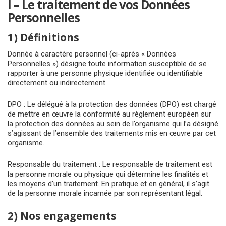
I – Le traitement de vos Données
Personnelles
1) Définitions
Donnée à caractère personnel (ci-après « Données
Personnelles ») désigne toute information susceptible de se
rapporter à une personne physique identifiée ou identifiable
directement ou indirectement.
DPO : Le délégué à la protection des données (DPO) est chargé
de mettre en œuvre la conformité au règlement européen sur
la protection des données au sein de l’organisme qui l’a désigné
s’agissant de l’ensemble des traitements mis en œuvre par cet
organisme.
Responsable du traitement : Le responsable de traitement est
la personne morale ou physique qui détermine les finalités et
les moyens d’un traitement. En pratique et en général, il s’agit
de la personne morale incarnée par son représentant légal.
2) Nos engagements