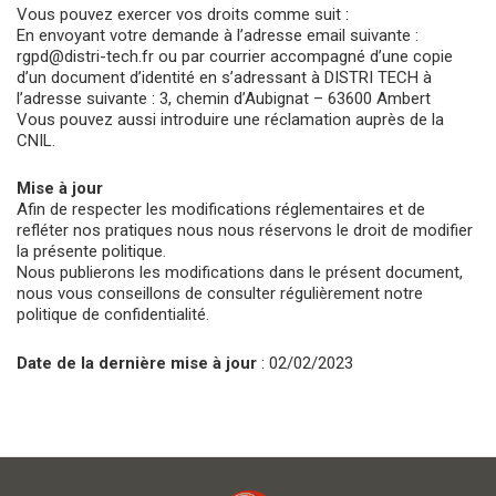
Vous pouvez exercer vos droits comme suit :
En envoyant votre demande à l’adresse email suivante :
rgpd@distri-tech.fr ou par courrier accompagné d’une copie
d’un document d’identité en s’adressant à DISTRI TECH à
l’adresse suivante : 3, chemin d’Aubignat – 63600 Ambert
Vous pouvez aussi introduire une réclamation auprès de la
CNIL.
Mise à jour
Afin de respecter les modifications réglementaires et de
refléter nos pratiques nous nous réservons le droit de modifier
la présente politique.
Nous publierons les modifications dans le présent document,
nous vous conseillons de consulter régulièrement notre
politique de confidentialité.
Date de la dernière mise à jour
: 02/02/2023