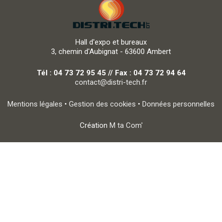
Hall d'expo et bureaux
3, chemin d'Aubignat - 63600 Ambert
Tél : 04 73 72 95 45 // Fax : 04 73 72 94 64
contact@distri-tech.fr
Mentions légales
•
Gestion des cookies
•
Données personnelles
Création
M ta Com'