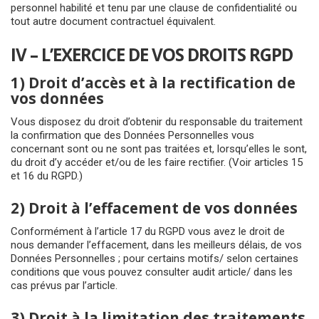
personnel habilité et tenu par une clause de confidentialité ou
tout autre document contractuel équivalent.
IV – L’EXERCICE DE VOS DROITS RGPD
1) Droit d’accès et à la rectification de
vos données
Vous disposez du droit d’obtenir du responsable du traitement
la confirmation que des Données Personnelles vous
concernant sont ou ne sont pas traitées et, lorsqu’elles le sont,
du droit d’y accéder et/ou de les faire rectifier. (Voir articles 15
et 16 du RGPD.)
2) Droit à l’effacement de vos données
Conformément à l’article 17 du RGPD vous avez le droit de
nous demander l’effacement, dans les meilleurs délais, de vos
Données Personnelles ; pour certains motifs/ selon certaines
conditions que vous pouvez consulter audit article/ dans les
cas prévus par l’article.
3) Droit à la limitation des traitements