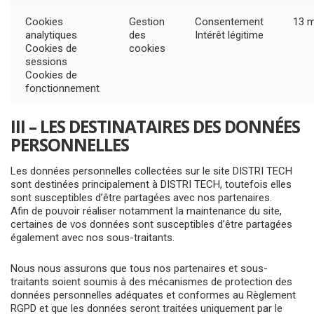
Cookies
Gestion
Consentement
13 
analytiques
des
Intérêt légitime
Cookies de
cookies
sessions
Cookies de
fonctionnement
III – LES DESTINATAIRES DES DONNÉES
PERSONNELLES
Les données personnelles collectées sur le site DISTRI TECH
sont destinées principalement à DISTRI TECH, toutefois elles
sont susceptibles d’être partagées avec nos partenaires.
Afin de pouvoir réaliser notamment la maintenance du site,
certaines de vos données sont susceptibles d’être partagées
également avec nos sous-traitants.
Nous nous assurons que tous nos partenaires et sous-
traitants soient soumis à des mécanismes de protection des
données personnelles adéquates et conformes au Règlement
RGPD et que les données seront traitées uniquement par le