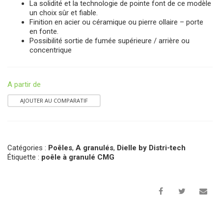
La solidité et la technologie de pointe font de ce modèle
un choix sûr et fiable.
Finition en acier ou céramique ou pierre ollaire – porte
en fonte.
Possibilité sortie de fumée supérieure / arrière ou
concentrique
A partir de
AJOUTER AU COMPARATIF
Catégories :
Poêles
,
A granulés
,
Dielle by Distri-tech
Étiquette :
poêle à granulé CMG