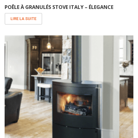
POÊLE À GRANULÉS STOVE ITALY – ÉLEGANCE
LIRE LA SUITE