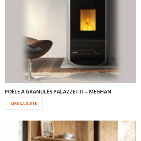
POÊLE À GRANULÉS PALAZZETTI – MEGHAN
LIRE LA SUITE