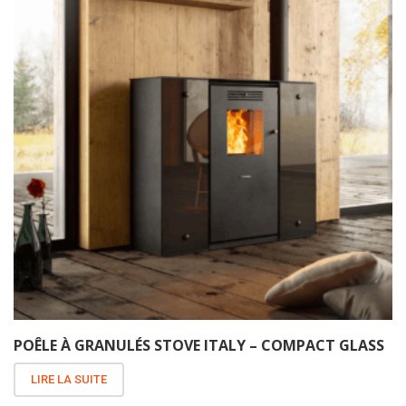
POÊLE À GRANULÉS STOVE ITALY – COMPACT GLASS
LIRE LA SUITE