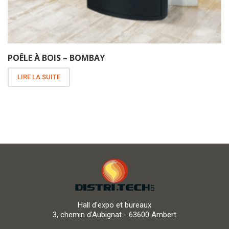
POÊLE À BOIS – BOMBAY
LIRE LA SUITE
Hall d'expo et bureaux
3, chemin d'Aubignat - 63600 Ambert