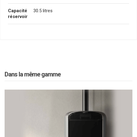
Capacité
30.5 litres
réservoir
Dans la même gamme