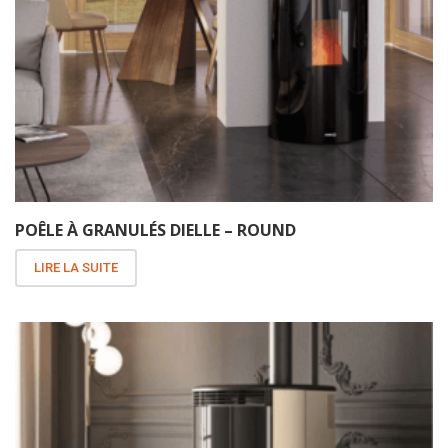
POÊLE À GRANULÉS DIELLE – ROUND
LIRE LA SUITE