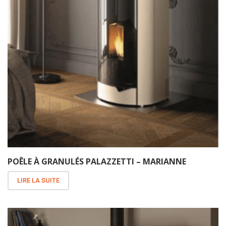
POÊLE À GRANULÉS PALAZZETTI – MARIANNE
LIRE LA SUITE