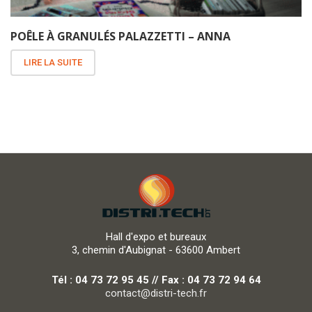
POÊLE À GRANULÉS PALAZZETTI – ANNA
LIRE LA SUITE
Hall d'expo et bureaux
3, chemin d'Aubignat - 63600 Ambert
Tél : 04 73 72 95 45 // Fax : 04 73 72 94 64
contact@distri-tech.fr