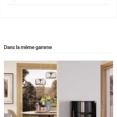
Dans la même gamme