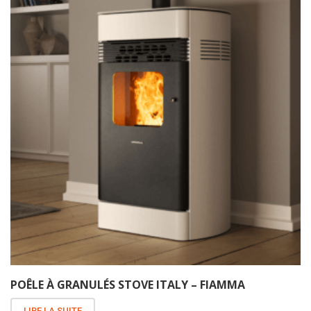
POÊLE À GRANULÉS STOVE ITALY – FIAMMA
LIRE LA SUITE